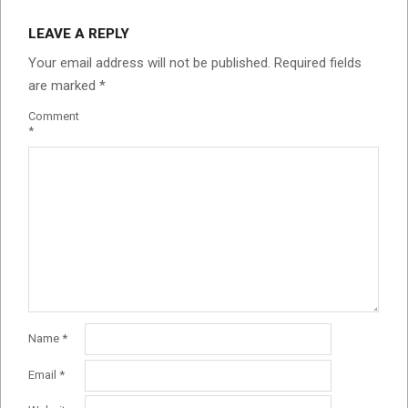
LEAVE A REPLY
Your email address will not be published.
Required fields
are marked
*
Comment
*
Name
*
Email
*