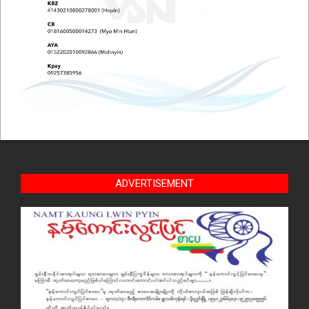
ADVERTISEMENT