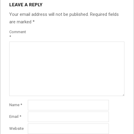
LEAVE A REPLY
Your email address will not be published.
Required fields
are marked
*
Comment
*
Name
*
Email
*
Website