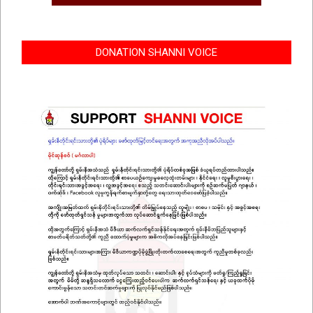
DONATION SHANNI VOICE