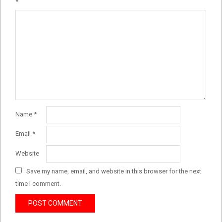
*
Name
*
Email
*
Website
Save my name, email, and website in this browser for the next
time I comment.