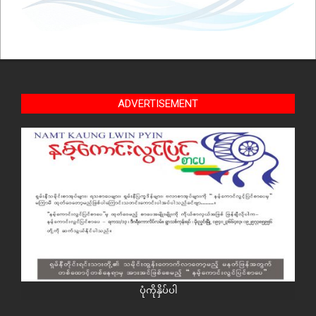
ADVERTISEMENT
ပုံကိုနှိပ်ပါ