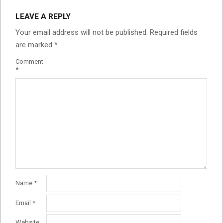
LEAVE A REPLY
Your email address will not be published.
Required fields
are marked
*
Comment
*
Name
*
Email
*
Website