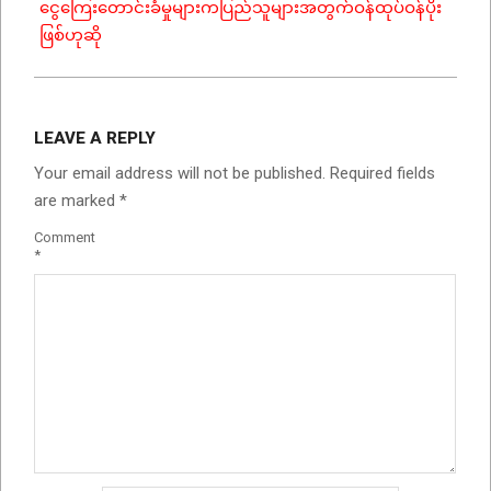
ငွေကြေးတောင်းခံမှုများကပြည်သူများအတွက်ဝန်ထုပ်ဝန်ပိုး
ဖြစ်ဟုဆို
LEAVE A REPLY
Your email address will not be published.
Required fields
are marked
*
Comment
*