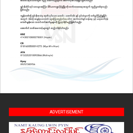
ADVERTISEMENT