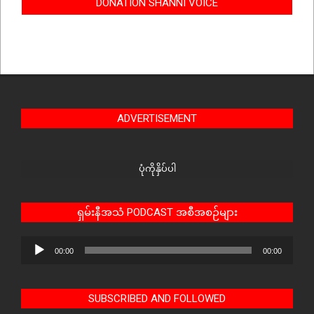
DONATION SHANNI VOICE
ADVERTISEMENT
ပုံကိုနှိပ်ပါ
ရှမ်းနီအသံ PODCAST အစီအစဉ်များ
Audio
00:00
00:00
Player
SUBSCRIBED AND FOLLOWED