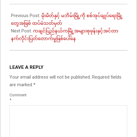
Previous Post:
မိုးမိတ်နှင့် မဘိမ်းမြို့ကို စစ်အုပ်ချုပ်ရေးမြို့
တွေအဖြစ် ထပ်မံသတ်မှတ်
Next Post:
ကချင်ပြည်နယ်ကမြို့အများစုဖုန်းနှင့်အင်တာ
နက်လိုင်းပြတ်တောက်မှုဖြစ်ပေါ်နေ
LEAVE A REPLY
Your email address will not be published.
Required fields
are marked
*
Comment
*