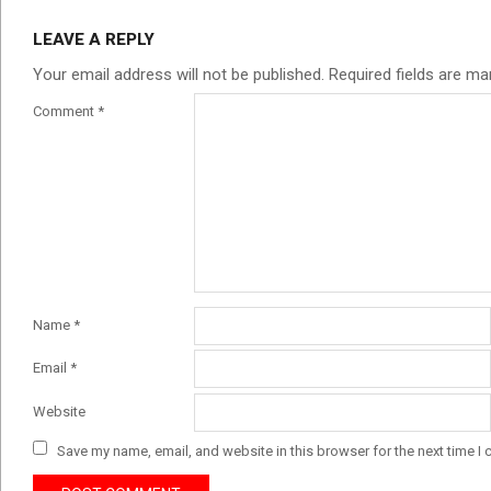
LEAVE A REPLY
Your email address will not be published.
Required fields are m
Comment
*
Name
*
Email
*
Website
Save my name, email, and website in this browser for the next time I