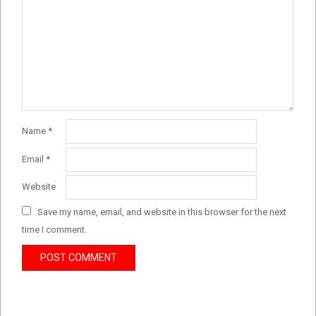
Name
*
Email
*
Website
Save my name, email, and website in this browser for the next
time I comment.