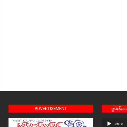
ADVERTISEMENT
ရှမ်းနီ
Audio
00:00