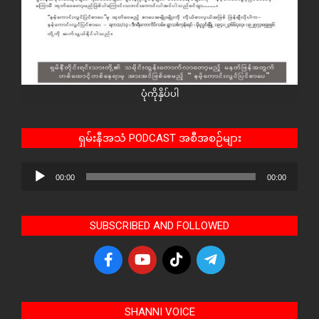
ပုံကိုနှိပ်ပါ
ရှမ်းနီအသံ PODCAST အစီအစဉ်များ
Audio
00:00
00:00
Player
SUBSCRIBED AND FOLLOWED
SHANNI VOICE