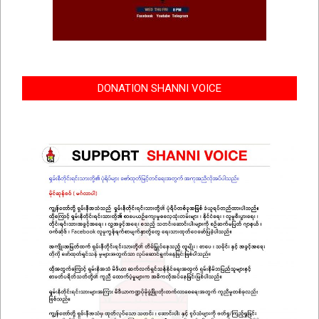
DONATION SHANNI VOICE