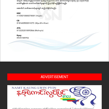
ADVERTISEMENT