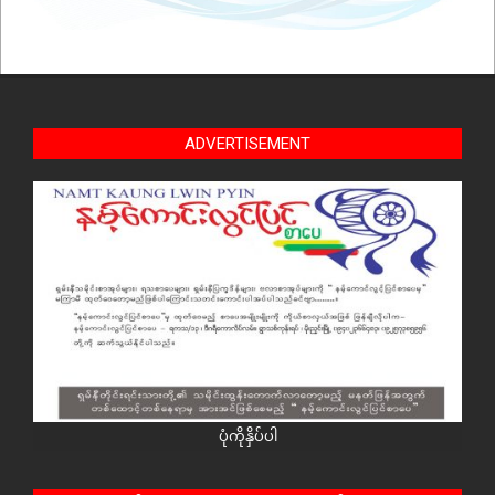
ADVERTISEMENT
ပုံကိုနှိပ်ပါ