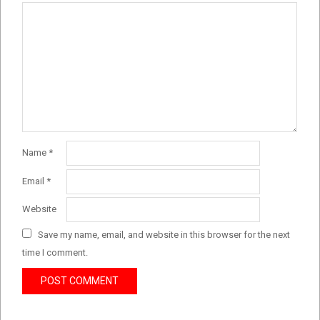
Name
*
Email
*
Website
Save my name, email, and website in this browser for the next
time I comment.