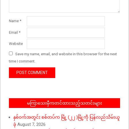
Name
*
Email
*
Website
Save my name, email, and website in this browser for the next
time I comment.
မကြာသေးမှီကတင်ထားသည့်သတင်းများ
နှစ်ဝက်အတွင်း စစ်တပ်က မြို့ (၂၂ )မြို့ကို ပြန်လည်သိမ်းယူ
ခဲ့
August 7, 2026