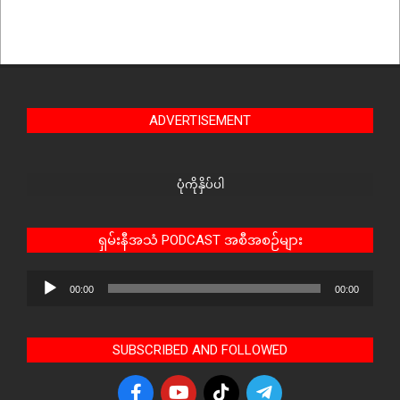
ADVERTISEMENT
ပုံကိုနှိပ်ပါ
ရှမ်းနီအသံ PODCAST အစီအစဉ်များ
Audio
00:00
00:00
Player
SUBSCRIBED AND FOLLOWED