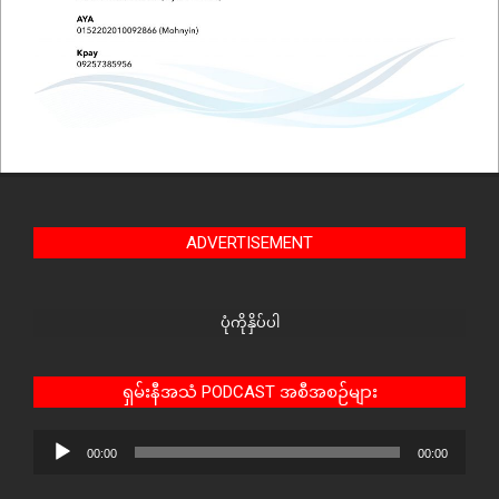
ADVERTISEMENT
ပုံကိုနှိပ်ပါ
ရှမ်းနီအသံ PODCAST အစီအစဉ်များ
Audio
00:00
00:00
Player