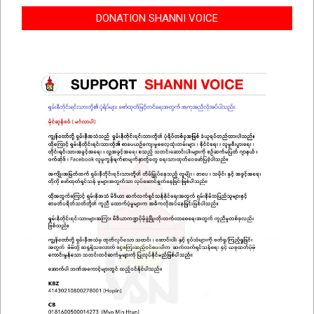
DONATION SHANNI VOICE