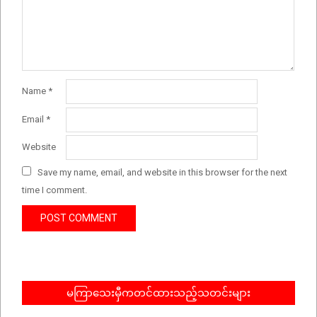
Name
*
Email
*
Website
Save my name, email, and website in this browser for the next
time I comment.
မကြာသေးမှီကတင်ထားသည့်သတင်းများ