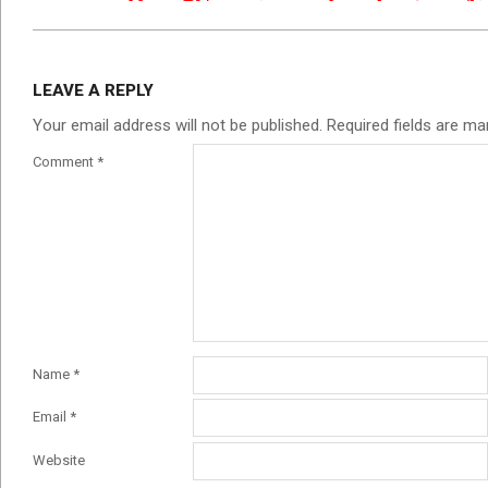
LEAVE A REPLY
Your email address will not be published.
Required fields are m
Comment
*
Name
*
Email
*
Website