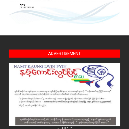
ADVERTISEMENT