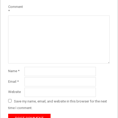
Comment
*
Name
*
Email
*
Website
Save my name, email, and website in this browser for the next
time I comment.