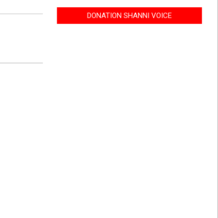
DONATION SHANNI VOICE