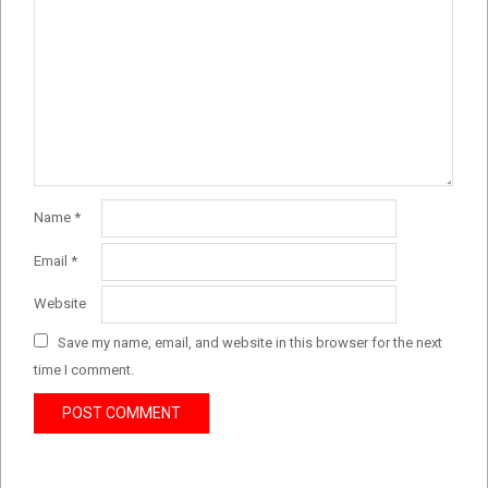
Name
*
Email
*
Website
Save my name, email, and website in this browser for the next
time I comment.