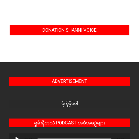
DONATION SHANNI VOICE
ADVERTISEMENT
ပုံကိုနှိပ်ပါ
ရှမ်းနီအသံ PODCAST အစီအစဉ်များ
Audio