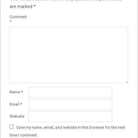
are marked
*
Comment
*
Name
*
Email
*
Website
Save my name, email, and website in this browser for the next
time I comment.