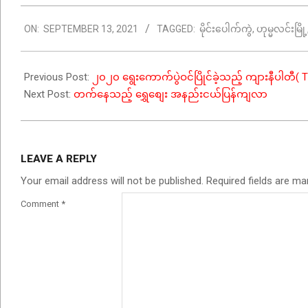
2021-
ON:
SEPTEMBER 13, 2021
TAGGED:
မိုင်းပေါက်ကွဲ
,
ဟုမ္မလင်းမြို့
09-
13
Previous Post:
၂၀၂၀ ရွေးကောက်ပွဲဝင်ပြိုင်ခဲ့သည့် ကျားနီပါတ
Next Post:
တက်နေသည့် ရွှေစျေး အနည်းငယ်ပြန်ကျလာ
LEAVE A REPLY
Your email address will not be published.
Required fields are m
Comment
*