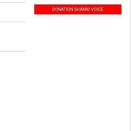
DONATION SHANNI VOICE