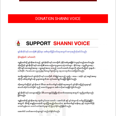
DONATION SHANNI VOICE