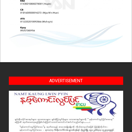
ADVERTISEMENT