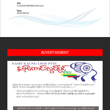
ADVERTISEMENT