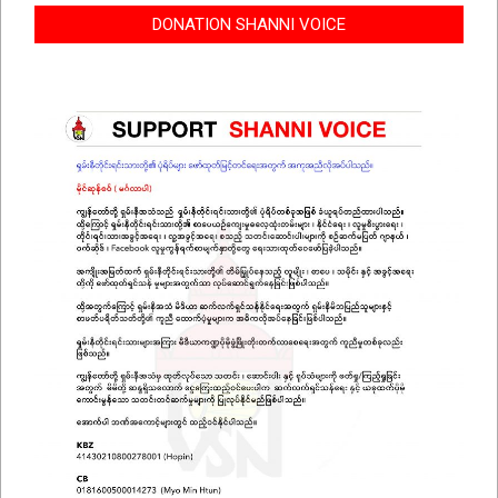
DONATION SHANNI VOICE