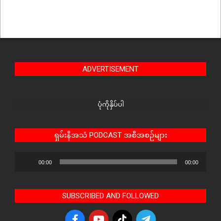
ADVERTISEMENT
ပုံကိုနှိပ်ပါ
ရှမ်းနီအသံ PODCAST အစီအစဉ်များ
Audio
00:00
00:00
Player
SUBSCRIBED AND FOLLOWED