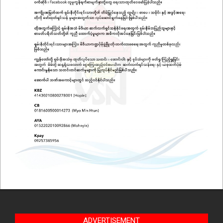
ADVERTISEMENT