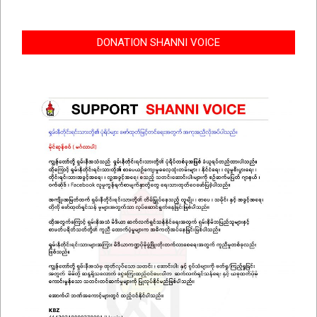
DONATION SHANNI VOICE