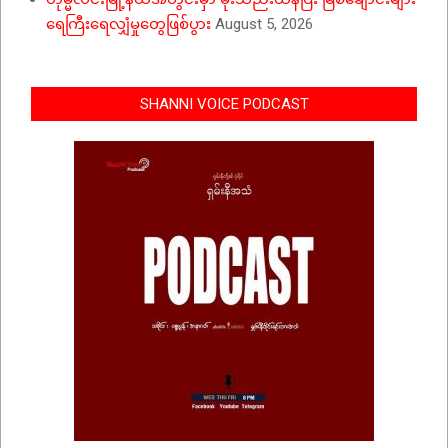
ရေကြီးရေလျှံမှုတွေဖြစ်ပွား
August 5, 2026
SHANNI VOICE PODCAST