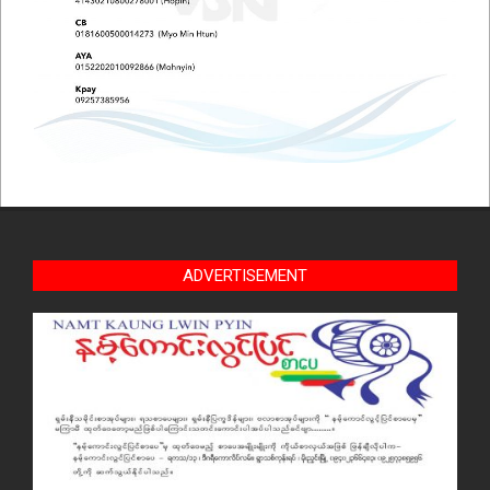
ADVERTISEMENT