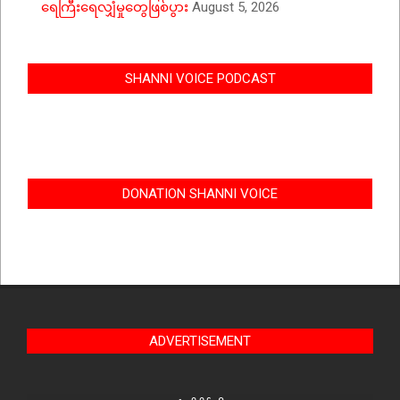
ရေကြီးရေလျှံမှုတွေဖြစ်ပွား
August 5, 2026
SHANNI VOICE PODCAST
DONATION SHANNI VOICE
ADVERTISEMENT