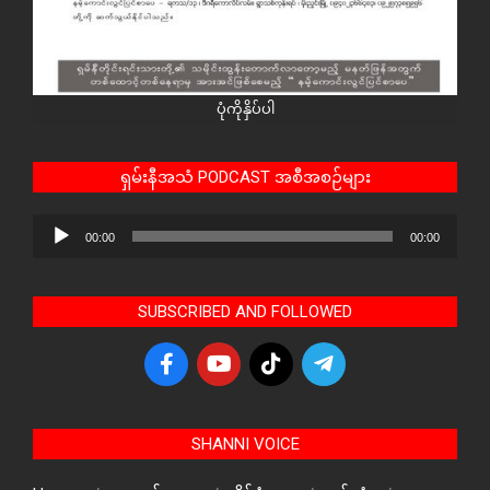
ပုံကိုနှိပ်ပါ
ရှမ်းနီအသံ PODCAST အစီအစဉ်များ
Audio
00:00
00:00
Player
SUBSCRIBED AND FOLLOWED
SHANNI VOICE