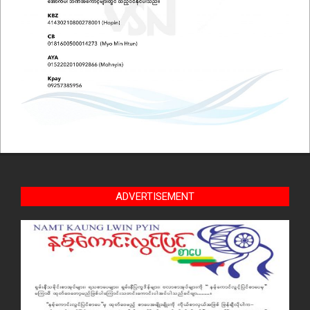
ADVERTISEMENT