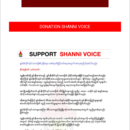
DONATION SHANNI VOICE