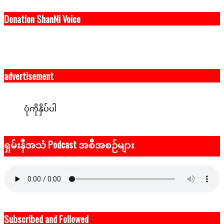
Donation ShanNi Voice
advertisement
ပုံကိုနှိပ်ပါ
ရှမ်းနီအသံ Podcast အစီအစဉ်များ
Subscribed and Followed