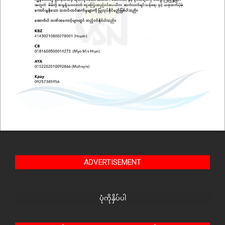
ADVERTISEMENT
ပုံကိုနှိပ်ပါ