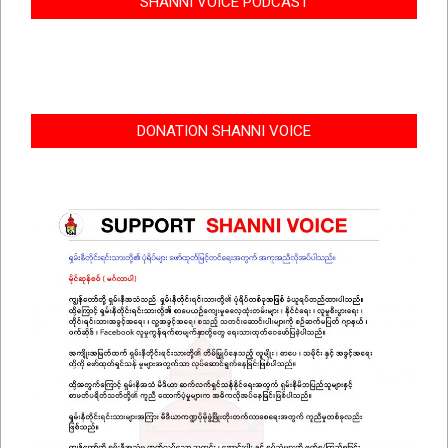
SHANNI VOICE PODCAST
DONATION SHANNI VOICE