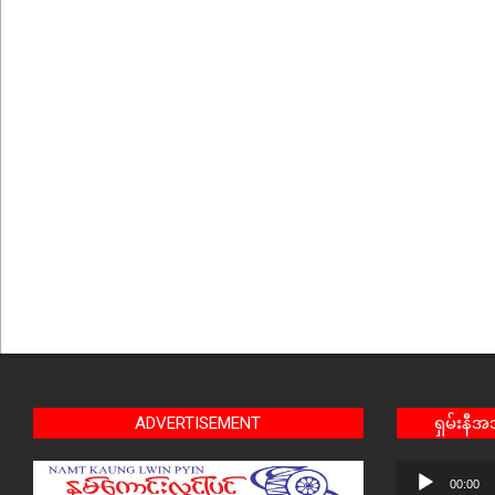
ADVERTISEMENT
ရှမ်းနီ
Audio
00:00