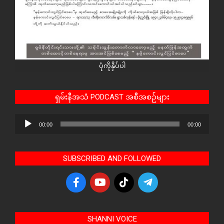
ပုံကိုနှိပ်ပါ
ရှမ်းနီအသံ PODCAST အစီအစဉ်များ
Audio
00:00
00:00
Player
SUBSCRIBED AND FOLLOWED
SHANNI VOICE