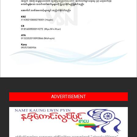
ADVERTISEMENT