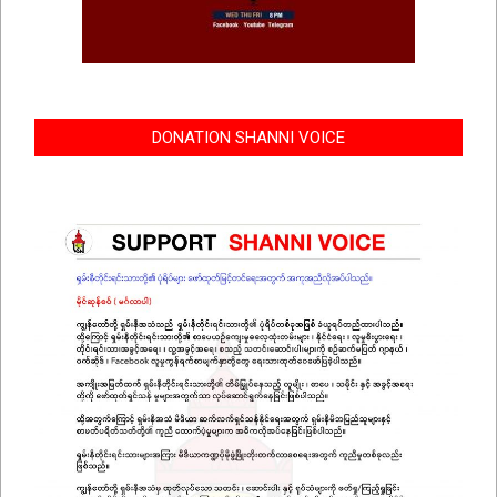
DONATION SHANNI VOICE