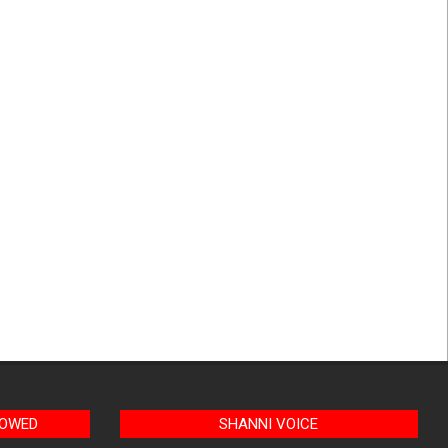
LOWED
SHANNI VOICE