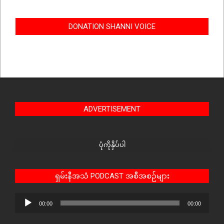
DONATION SHANNI VOICE
ADVERTISEMENT
ပုံကိုနှိပ်ပါ
ရှမ်းနီအသံ PODCAST အစီအစဉ်များ
Audio
00:00
00:00
Player