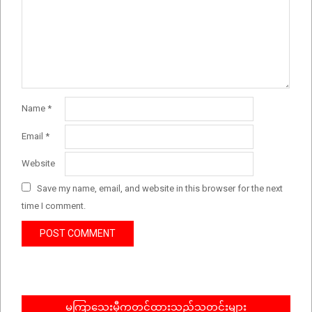
Name
*
Email
*
Website
Save my name, email, and website in this browser for the next
time I comment.
မကြာသေးမှီကတင်ထားသည့်သတင်းများ