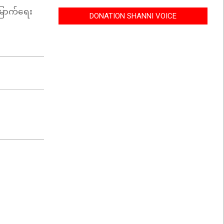
မြောက်ရေး
DONATION SHANNI VOICE