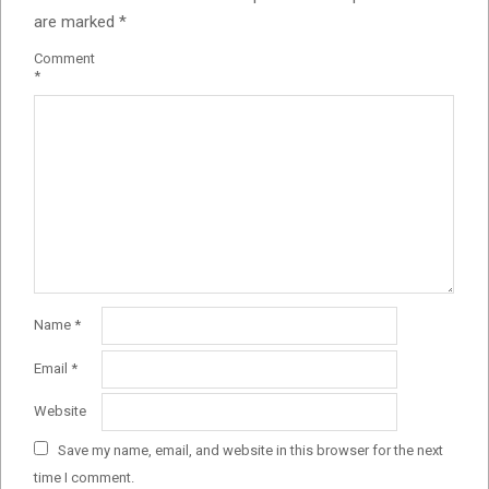
are marked
*
Comment
*
Name
*
Email
*
Website
Save my name, email, and website in this browser for the next
time I comment.