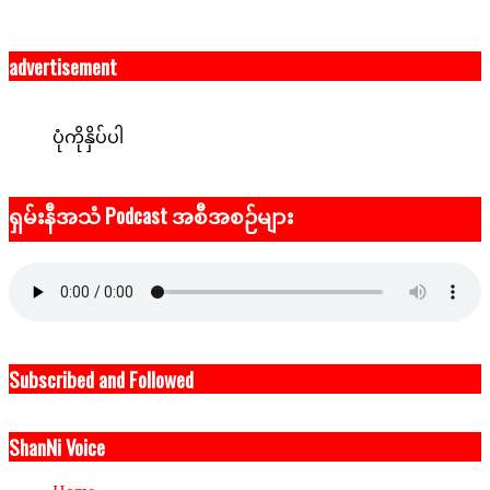
advertisement
ပုံကိုနှိပ်ပါ
ရှမ်းနီအသံ Podcast အစီအစဉ်များ
Subscribed and Followed
ShanNi Voice