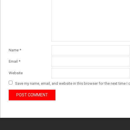
Name
*
Email
*
Website
Save my name, email, and website in this browser for the next time I