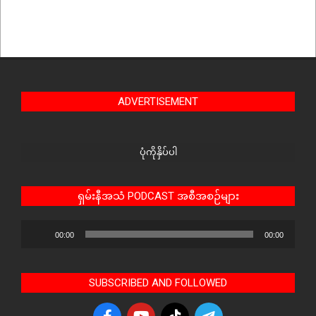
ADVERTISEMENT
ပုံကိုနှိပ်ပါ
ရှမ်းနီအသံ PODCAST အစီအစဉ်များ
Audio
00:00
00:00
Player
SUBSCRIBED AND FOLLOWED