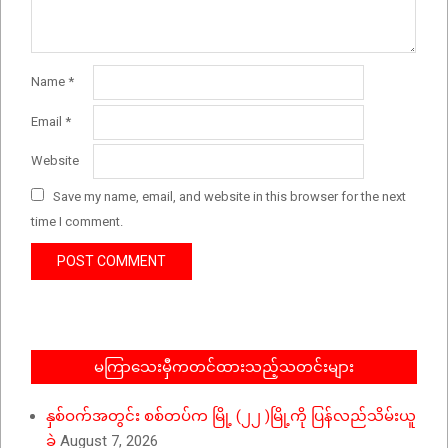
Name
*
Email
*
Website
Save my name, email, and website in this browser for the next
time I comment.
မကြာသေးမှီကတင်ထားသည့်သတင်းများ
နှစ်ဝက်အတွင်း စစ်တပ်က မြို့ (၂၂ )မြို့ကို ပြန်လည်သိမ်းယူ
ခဲ့
August 7, 2026