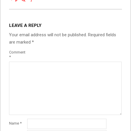
LEAVE A REPLY
Your email address will not be published.
Required fields
are marked
*
Comment
*
Name
*