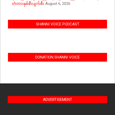
တံတားနှစ်စီးပျက်စီး
August 6, 2026
SHANNI VOICE PODCAST
DONATION SHANNI VOICE
ADVERTISEMENT