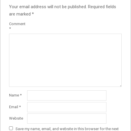
Your email address will not be published.
Required fields
are marked
*
Comment
*
Name
*
Email
*
Website
Save my name, email, and website in this browser for the next