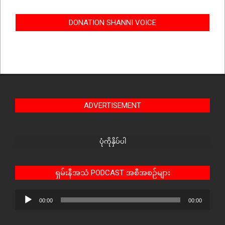
DONATION SHANNI VOICE
ADVERTISEMENT
ပုံကိုနှိပ်ပါ
ရှမ်းနီအသံ PODCAST အစီအစဉ်များ
Audio
00:00
00:00
Player