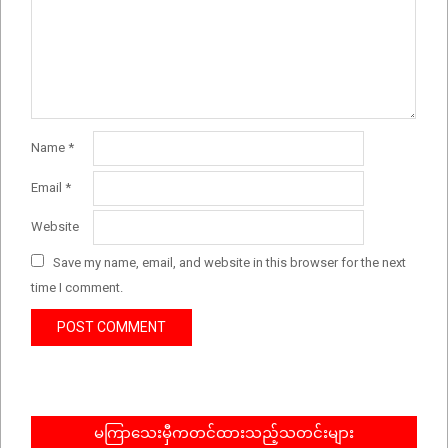
Name
*
Email
*
Website
Save my name, email, and website in this browser for the next
time I comment.
မကြာသေးမှီကတင်ထားသည့်သတင်းများ