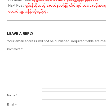
Next Post:
ရှမ်းနီဆိုသည့် အမည်နာမဖြင့် တိုင်းရင်းသားအခွင့်အရ
လောင်းများပြောဆိုစည်းရုံး
LEAVE A REPLY
Your email address will not be published.
Required fields are m
Comment
*
Name
*
Email
*