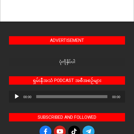
ADVERTISEMENT
ပုံကိုနှိပ်ပါ
ရှမ်းနီအသံ PODCAST အစီအစဉ်များ
Audio
00:00
00:00
Player
SUBSCRIBED AND FOLLOWED