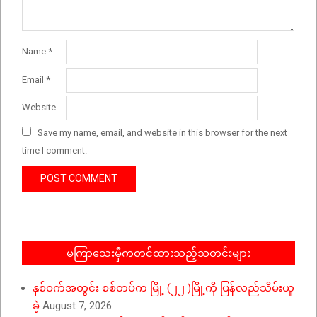
Name
*
Email
*
Website
Save my name, email, and website in this browser for the next
time I comment.
မကြာသေးမှီကတင်ထားသည့်သတင်းများ
နှစ်ဝက်အတွင်း စစ်တပ်က မြို့ (၂၂ )မြို့ကို ပြန်လည်သိမ်းယူ
ခဲ့
August 7, 2026