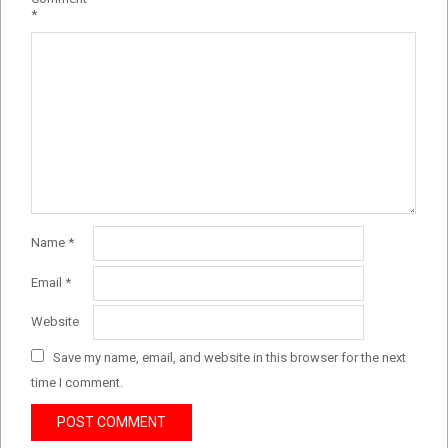
*
Name
*
Email
*
Website
Save my name, email, and website in this browser for the next
time I comment.