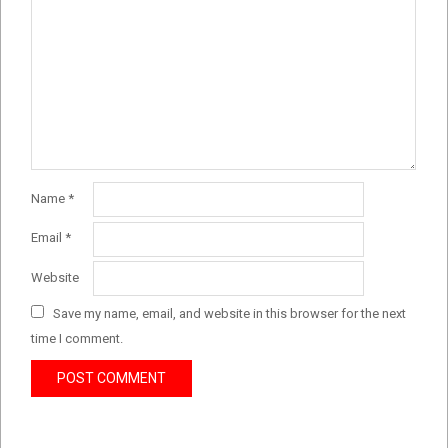
Name
*
Email
*
Website
Save my name, email, and website in this browser for the next
time I comment.