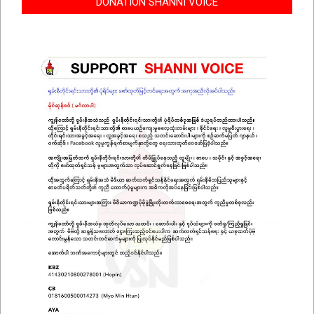
DONATION SHANNI VOICE