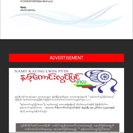
ADVERTISEMENT