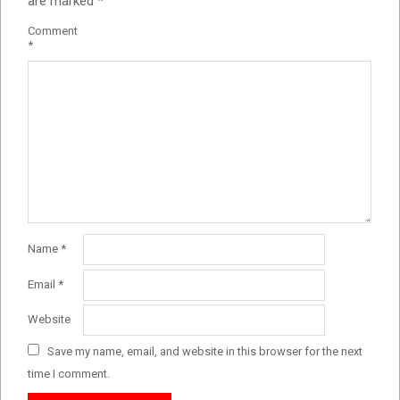
are marked
*
Comment
*
Name
*
Email
*
Website
Save my name, email, and website in this browser for the next
time I comment.