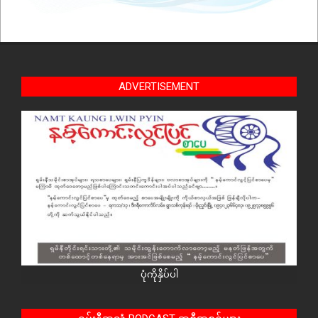
ADVERTISEMENT
ပုံကိုနှိပ်ပါ