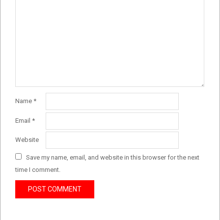
Name
*
Email
*
Website
Save my name, email, and website in this browser for the next
time I comment.