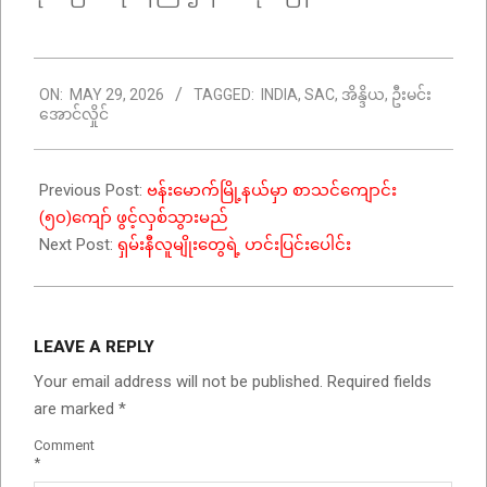
2026-
ON:
MAY 29, 2026
TAGGED:
INDIA
,
SAC
,
အိန္ဒိယ
,
ဦးမင်း
05-
အောင်လှိုင်
29
Previous Post:
ဗန်းမောက်မြို့နယ်မှာ စာသင်ကျောင်း
(၅၀)ကျော် ဖွင့်လှစ်သွားမည်
Next Post:
ရှမ်းနီလူမျိုးတွေရဲ့ ဟင်းပြင်းပေါင်း
LEAVE A REPLY
Your email address will not be published.
Required fields
are marked
*
Comment
*