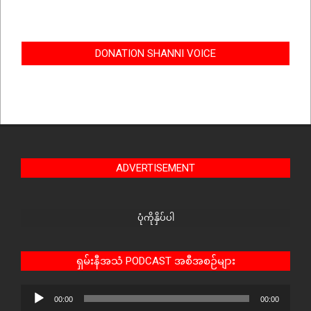
DONATION SHANNI VOICE
ADVERTISEMENT
ပုံကိုနှိပ်ပါ
ရှမ်းနီအသံ PODCAST အစီအစဉ်များ
Audio
00:00
00:00
Player