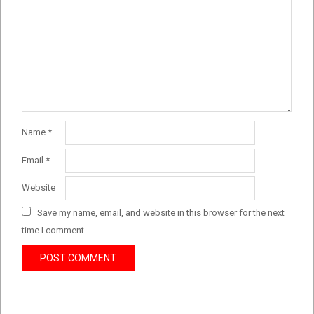
Name
*
Email
*
Website
Save my name, email, and website in this browser for the next
time I comment.