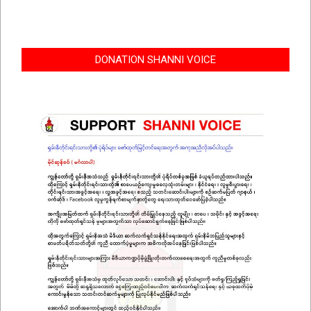
DONATION SHANNI VOICE