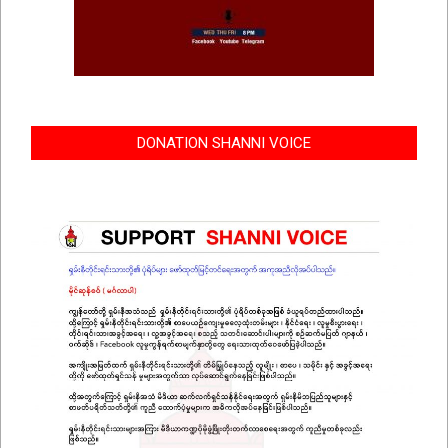
DONATION SHANNI VOICE