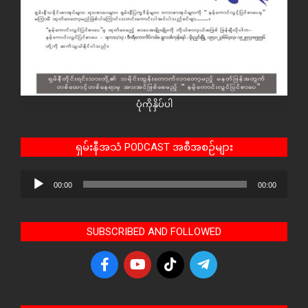
ပုံကိုနှိပ်ပါ
ရှမ်းနီအသံ PODCAST အစီအစဉ်များ
Audio
00:00
00:00
Player
SUBSCRIBED AND FOLLOWED