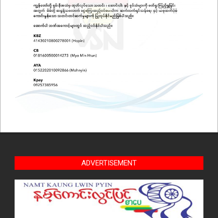
ADVERTISEMENT