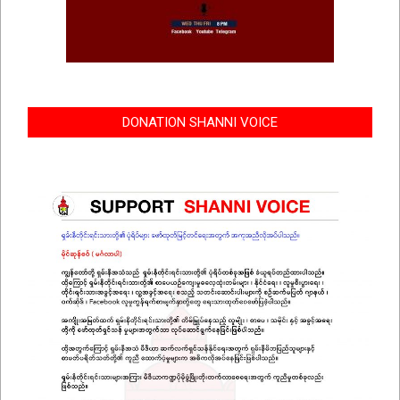
DONATION SHANNI VOICE