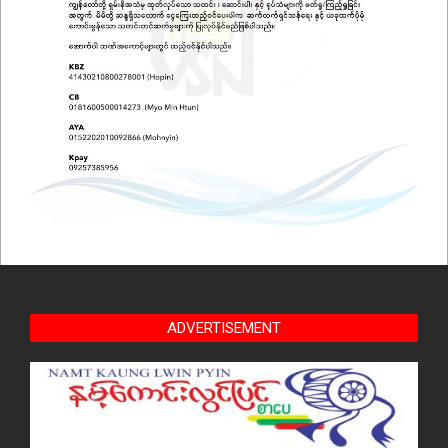
ADVERTISEMENT