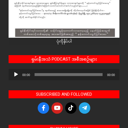
ပုံကိုနှိပ်ပါ
ရှမ်းနီအသံ PODCAST အစီအစဉ်များ
Audio
00:00
00:00
Player
SUBSCRIBED AND FOLLOWED